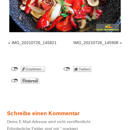
«
IMG_20210726_145821
IMG_20210726_145908
»
Schreibe einen Kommentar
Deine E-Mail-Adresse wird nicht veröffentlicht.
Erforderliche Felder sind mit
*
markiert