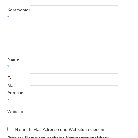
Kommentar
*
Name
*
E-
Mail-
Adresse
*
Website
Name, E-Mail-Adresse und Website in diesem