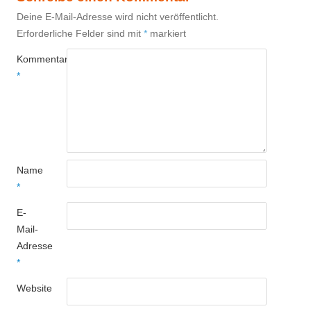
Deine E-Mail-Adresse wird nicht veröffentlicht.
Erforderliche Felder sind mit
*
markiert
Kommentar
*
Name
*
E-
Mail-
Adresse
*
Website