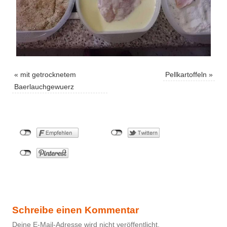
«
mit getrocknetem
Pellkartoffeln
»
Baerlauchgewuerz
Schreibe einen Kommentar
Deine E-Mail-Adresse wird nicht veröffentlicht.