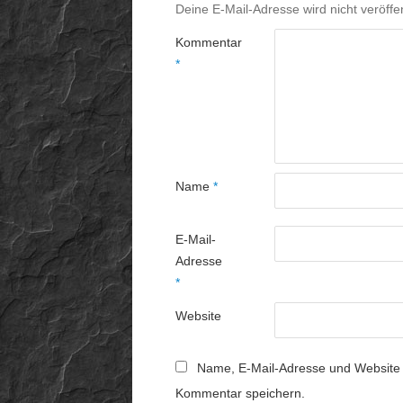
Deine E-Mail-Adresse wird nicht veröffen
Kommentar
*
Name
*
E-Mail-
Adresse
*
Website
Name, E-Mail-Adresse und Website 
Kommentar speichern.