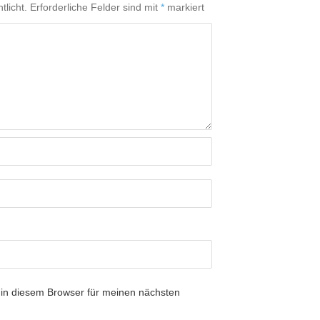
tlicht.
Erforderliche Felder sind mit
*
markiert
in diesem Browser für meinen nächsten