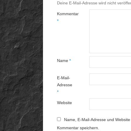
Deine E-Mail-Adresse wird nicht veröffen
Kommentar
*
Name
*
E-Mail-
Adresse
*
Website
Name, E-Mail-Adresse und Website 
Kommentar speichern.