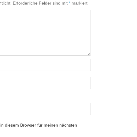
tlicht.
Erforderliche Felder sind mit
*
markiert
in diesem Browser für meinen nächsten