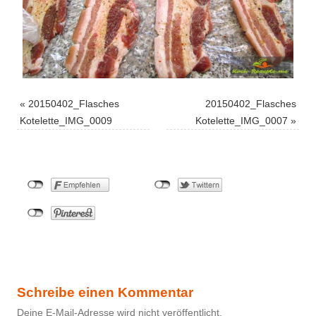
«
20150402_Flasches
20150402_Flasches
Kotelette_IMG_0009
Kotelette_IMG_0007
»
Schreibe einen Kommentar
Deine E-Mail-Adresse wird nicht veröffentlicht.