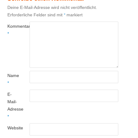
Deine E-Mail-Adresse wird nicht veröffentlicht.
Erforderliche Felder sind mit
*
markiert
Kommentar
*
Name
*
E-
Mail-
Adresse
*
Website