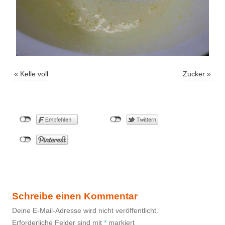
«
Kelle voll
Zucker
»
Schreibe einen Kommentar
Deine E-Mail-Adresse wird nicht veröffentlicht.
Erforderliche Felder sind mit
*
markiert