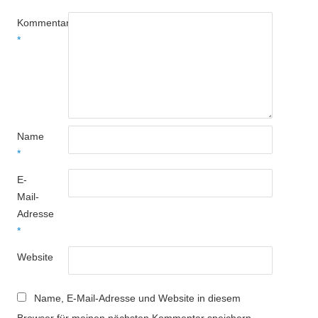
Kommentar
*
Name
*
E-
Mail-
Adresse
*
Website
Name, E-Mail-Adresse und Website in diesem