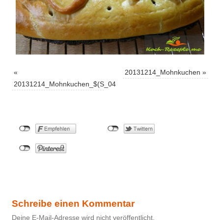
«
20131214_Mohnkuchen
»
20131214_Mohnkuchen_$(S_04
Schreibe einen Kommentar
Deine E-Mail-Adresse wird nicht veröffentlicht.