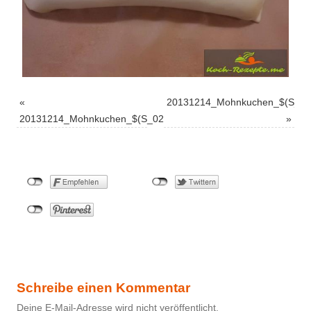
«
20131214_Mohnkuchen_$(S_04
20131214_Mohnkuchen_$(S_02
»
Schreibe einen Kommentar
Deine E-Mail-Adresse wird nicht veröffentlicht.