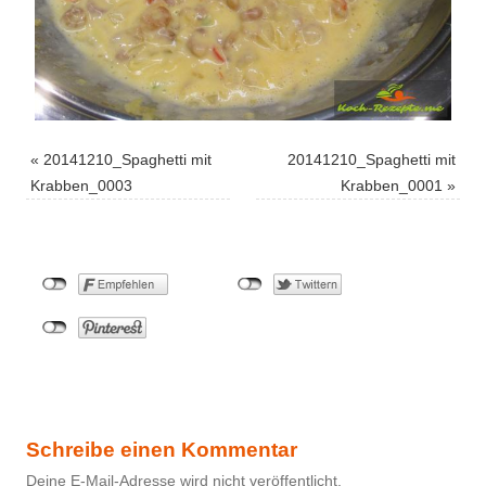
«
20141210_Spaghetti mit
20141210_Spaghetti mit
Krabben_0003
Krabben_0001
»
Schreibe einen Kommentar
Deine E-Mail-Adresse wird nicht veröffentlicht.