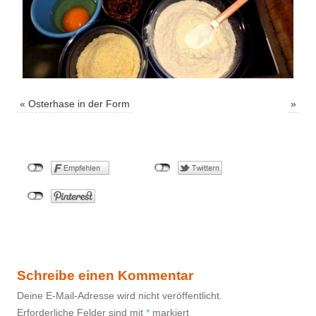
«
Osterhase in der Form
»
Schreibe einen Kommentar
Deine E-Mail-Adresse wird nicht veröffentlicht.
Erforderliche Felder sind mit
*
markiert