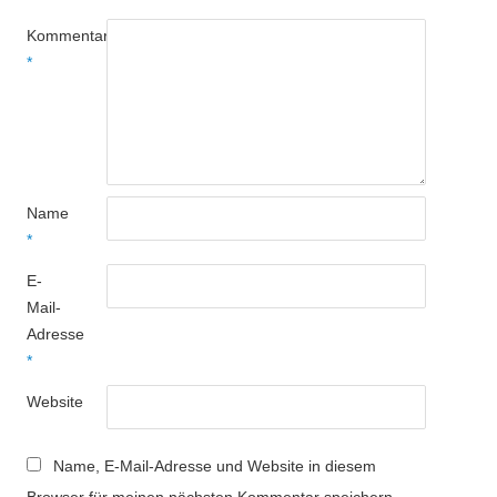
Kommentar
*
Name
*
E-
Mail-
Adresse
*
Website
Name, E-Mail-Adresse und Website in diesem