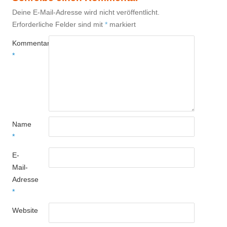
Deine E-Mail-Adresse wird nicht veröffentlicht.
Erforderliche Felder sind mit
*
markiert
Kommentar
*
Name
*
E-
Mail-
Adresse
*
Website