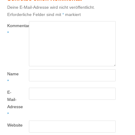
Deine E-Mail-Adresse wird nicht veröffentlicht.
Erforderliche Felder sind mit
*
markiert
Kommentar
*
Name
*
E-
Mail-
Adresse
*
Website