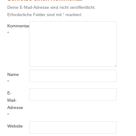
Deine E-Mail-Adresse wird nicht veröffentlicht.
Erforderliche Felder sind mit
*
markiert
Kommentar
*
Name
*
E-
Mail-
Adresse
*
Website