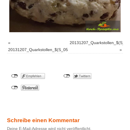
«
20131207_Quarkstollen_$(S_07
20131207_Quarkstollen_$(S_05
»
Schreibe einen Kommentar
Deine E-Mail-Adresse wird nicht veröffentlicht.