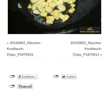
«
20150802_Räucher-
20150802_Räucher-
Knoblauch-
Knoblauch-
Chips_P1870915
Chips_P1870913
»