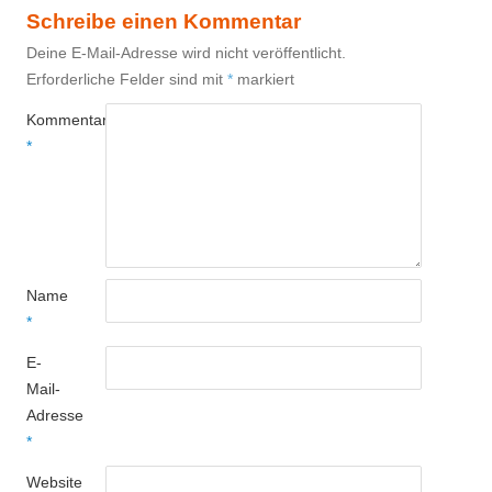
Schreibe einen Kommentar
Deine E-Mail-Adresse wird nicht veröffentlicht.
Erforderliche Felder sind mit
*
markiert
Kommentar
*
Name
*
E-
Mail-
Adresse
*
Website