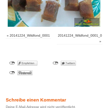
«
20141224_Wildfond_0001
20141224_Wildfond_0001_01
»
Schreibe einen Kommentar
Deine E-Mail-Adresse wird nicht veröffentlicht.