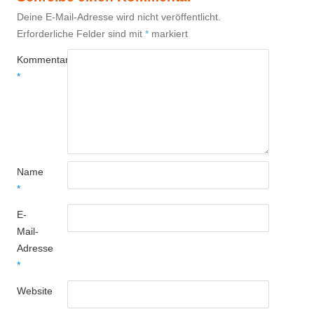
Deine E-Mail-Adresse wird nicht veröffentlicht.
Erforderliche Felder sind mit
*
markiert
Kommentar
*
Name
*
E-
Mail-
Adresse
*
Website