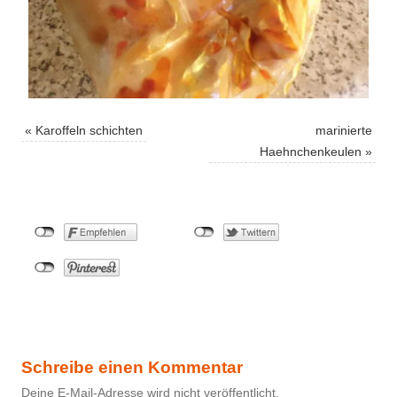
«
Karoffeln schichten
marinierte
Haehnchenkeulen
»
Schreibe einen Kommentar
Deine E-Mail-Adresse wird nicht veröffentlicht.