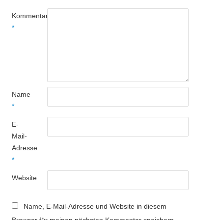
Kommentar
*
Name
*
E-
Mail-
Adresse
*
Website
Name, E-Mail-Adresse und Website in diesem