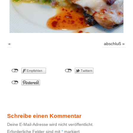
«
abschluß
»
Schreibe einen Kommentar
Deine E-Mail-Adresse wird nicht veröffentlicht.
Erforderliche Felder sind mit
*
markiert