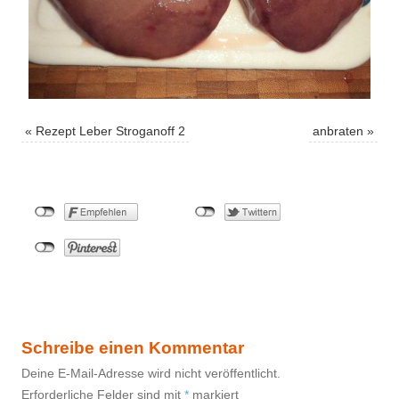
«
Rezept Leber Stroganoff 2
anbraten
»
Schreibe einen Kommentar
Deine E-Mail-Adresse wird nicht veröffentlicht.
Erforderliche Felder sind mit
*
markiert