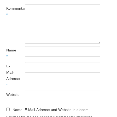
Kommentar
*
Name
*
E-
Mail-
Adresse
*
Website
Name, E-Mail-Adresse und Website in diesem