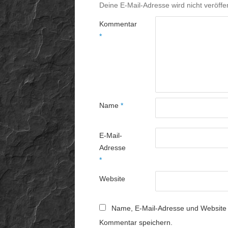
Deine E-Mail-Adresse wird nicht veröffen
Kommentar
*
Name
*
E-Mail-
Adresse
*
Website
Name, E-Mail-Adresse und Website 
Kommentar speichern.