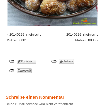
«
20140226_rheinische
20140226_rheinische
Mutzen_0001
Mutzen_0003
»
Schreibe einen Kommentar
Deine E-Mail-Adresse wird nicht veröffentlicht.