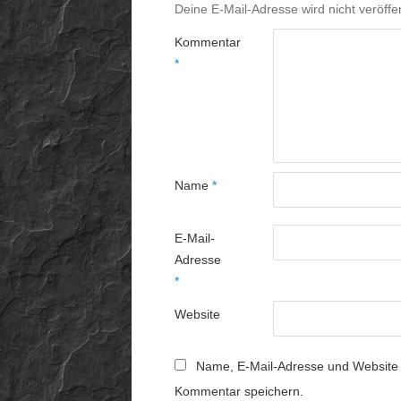
Deine E-Mail-Adresse wird nicht veröffen
Kommentar
*
Name
*
E-Mail-
Adresse
*
Website
Name, E-Mail-Adresse und Website 
Kommentar speichern.