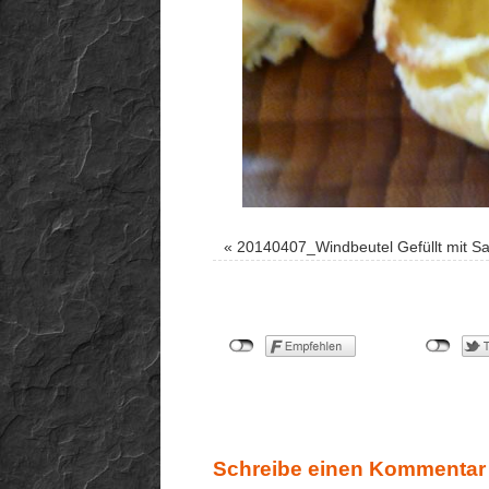
«
20140407_Windbeutel Gefüllt mit S
Schreibe einen Kommentar