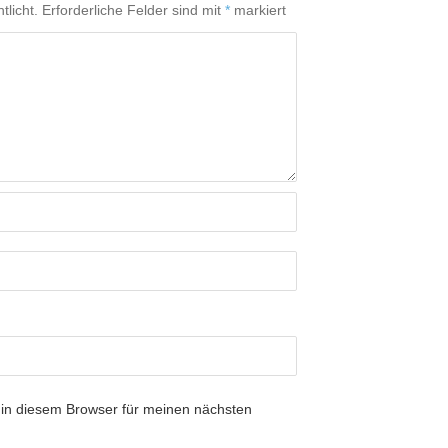
tlicht.
Erforderliche Felder sind mit
*
markiert
in diesem Browser für meinen nächsten