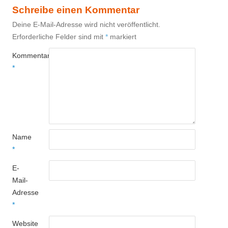
Schreibe einen Kommentar
Deine E-Mail-Adresse wird nicht veröffentlicht.
Erforderliche Felder sind mit
*
markiert
Kommentar
*
Name
*
E-
Mail-
Adresse
*
Website