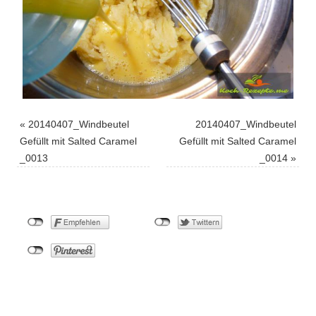
«
20140407_Windbeutel
20140407_Windbeutel
Gefüllt mit Salted Caramel
Gefüllt mit Salted Caramel
_0013
_0014
»