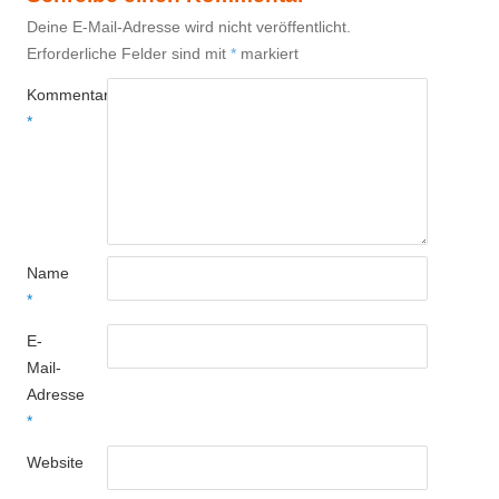
Deine E-Mail-Adresse wird nicht veröffentlicht.
Erforderliche Felder sind mit
*
markiert
Kommentar
*
Name
*
E-
Mail-
Adresse
*
Website