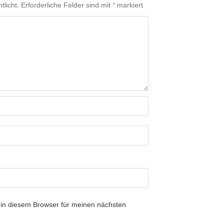
tlicht.
Erforderliche Felder sind mit
*
markiert
in diesem Browser für meinen nächsten