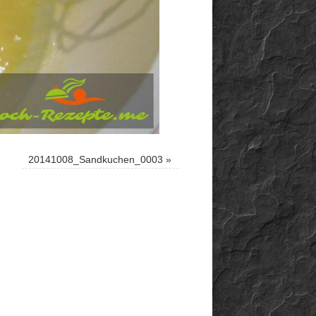
20141008_Sandkuchen_0003
»