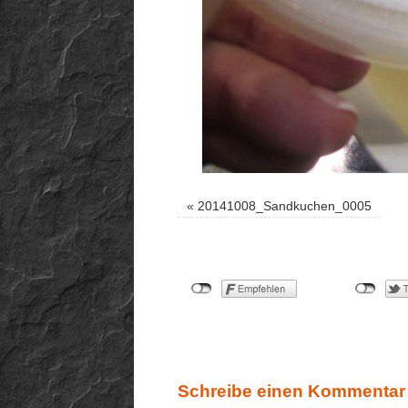
«
20141008_Sandkuchen_0005
Schreibe einen Kommentar