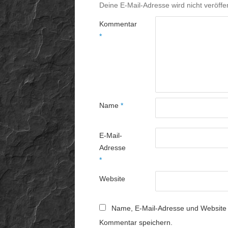
Deine E-Mail-Adresse wird nicht veröffen
Kommentar
*
Name
*
E-Mail-
Adresse
*
Website
Name, E-Mail-Adresse und Website 
Kommentar speichern.