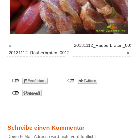
«
20131112_Räuberbraten_0010
20131112_Räuberbraten_0012
»
Schreibe einen Kommentar
Deine E-Mail-Adresse wird nicht veröffentlicht.