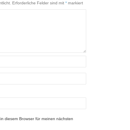
tlicht.
Erforderliche Felder sind mit
*
markiert
in diesem Browser für meinen nächsten