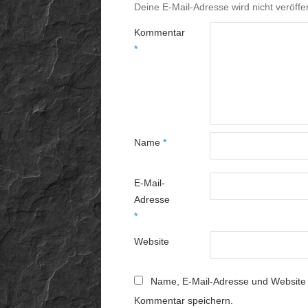
Deine E-Mail-Adresse wird nicht veröffen
Kommentar
*
Name
*
E-Mail-
Adresse
*
Website
Name, E-Mail-Adresse und Website 
Kommentar speichern.