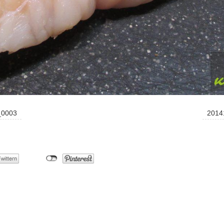
_0003
2014