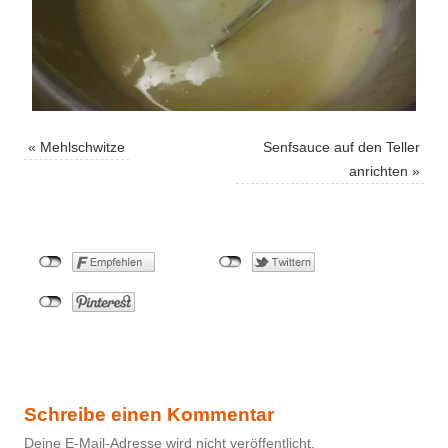
«
Mehlschwitze
Senfsauce auf den Teller
anrichten
»
Schreibe einen Kommentar
Deine E-Mail-Adresse wird nicht veröffentlicht.