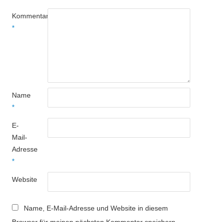
Kommentar
*
Name
*
E-
Mail-
Adresse
*
Website
Name, E-Mail-Adresse und Website in diesem