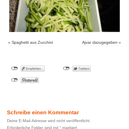
«
Spaghetti aus Zucchini
Ajvar dazugegeben
»
Schreibe einen Kommentar
Deine E-Mail-Adresse wird nicht veröffentlicht.
Erforderliche Felder sind mit
*
markiert