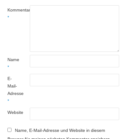
Kommentar
*
Name
*
E-
Mail-
Adresse
*
Website
Name, E-Mail-Adresse und Website in diesem