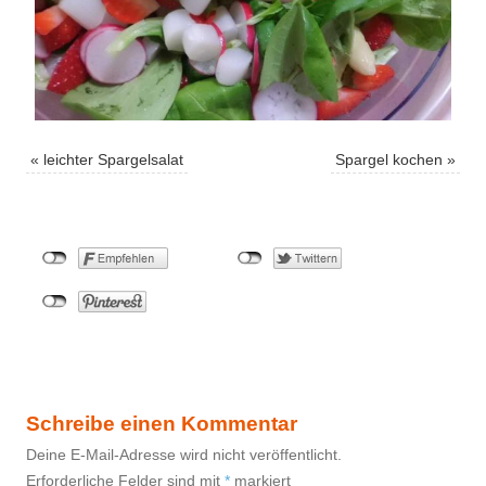
«
leichter Spargelsalat
Spargel kochen
»
Schreibe einen Kommentar
Deine E-Mail-Adresse wird nicht veröffentlicht.
Erforderliche Felder sind mit
*
markiert