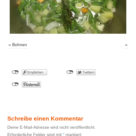
«
Bohnen
»
Schreibe einen Kommentar
Deine E-Mail-Adresse wird nicht veröffentlicht.
Erforderliche Felder sind mit
*
markiert