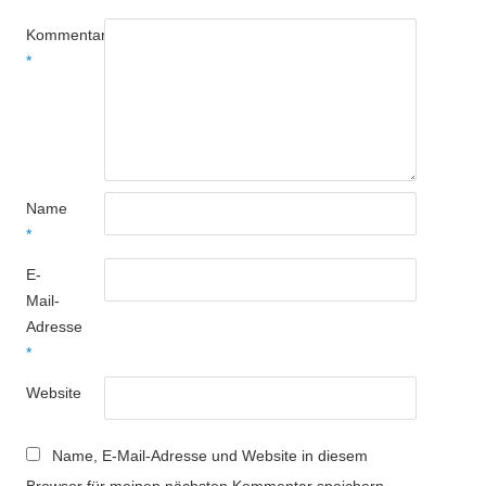
Kommentar
*
Name
*
E-
Mail-
Adresse
*
Website
Name, E-Mail-Adresse und Website in diesem