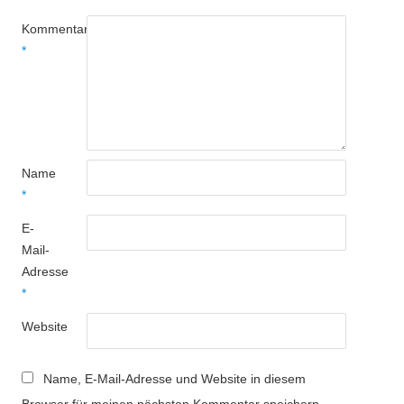
Kommentar
*
Name
*
E-
Mail-
Adresse
*
Website
Name, E-Mail-Adresse und Website in diesem