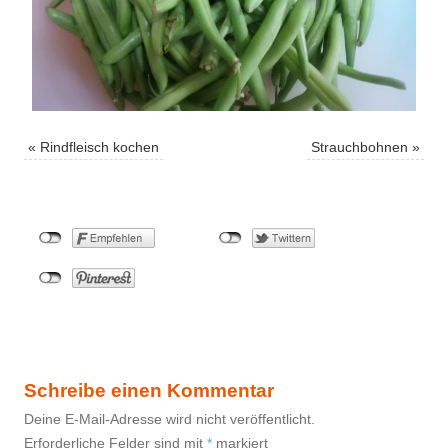
«
Rindfleisch kochen
Strauchbohnen
»
Schreibe einen Kommentar
Deine E-Mail-Adresse wird nicht veröffentlicht.
Erforderliche Felder sind mit
*
markiert