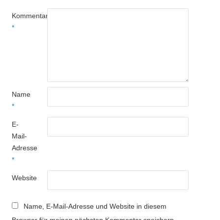
Kommentar
*
Name
*
E-
Mail-
Adresse
*
Website
Name, E-Mail-Adresse und Website in diesem