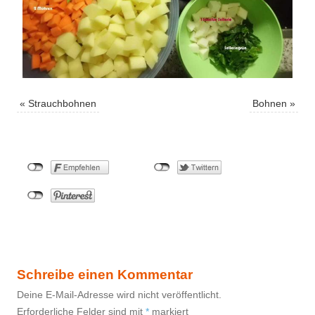
«
Strauchbohnen
Bohnen
»
Schreibe einen Kommentar
Deine E-Mail-Adresse wird nicht veröffentlicht.
Erforderliche Felder sind mit
*
markiert