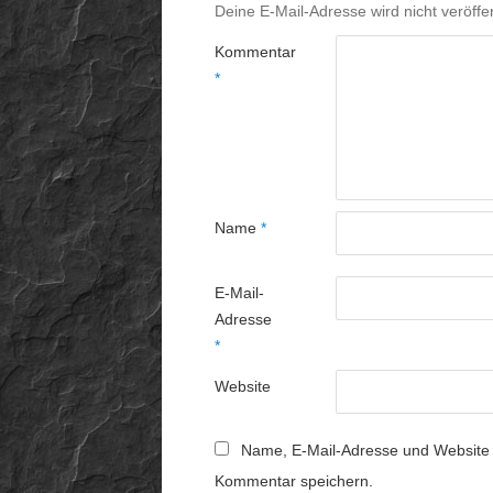
Deine E-Mail-Adresse wird nicht veröffen
Kommentar
*
Name
*
E-Mail-
Adresse
*
Website
Name, E-Mail-Adresse und Website 
Kommentar speichern.