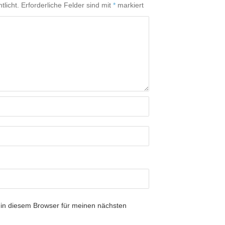
tlicht.
Erforderliche Felder sind mit
*
markiert
in diesem Browser für meinen nächsten