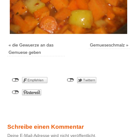
«
die Gewuerze an das
Gemueseschmalz
»
Gemuese geben
Schreibe einen Kommentar
Deine E-Mail-Adresse wird nicht veröffentlicht.