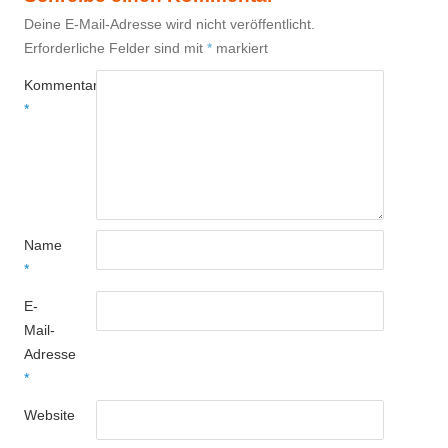
Deine E-Mail-Adresse wird nicht veröffentlicht.
Erforderliche Felder sind mit
*
markiert
Kommentar
*
Name
*
E-
Mail-
Adresse
*
Website