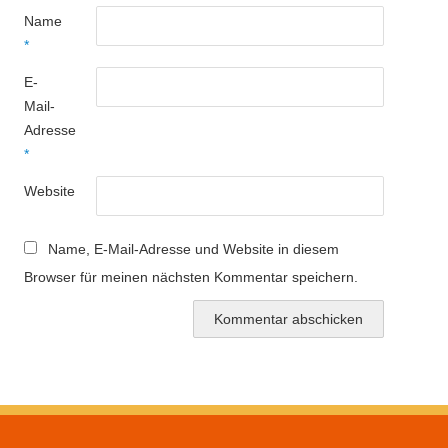
Name
*
E-
Mail-
Adresse
*
Website
Name, E-Mail-Adresse und Website in diesem
Browser für meinen nächsten Kommentar speichern.