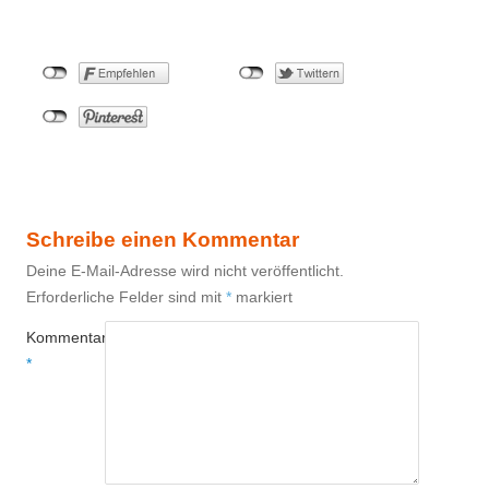
Schreibe einen Kommentar
Deine E-Mail-Adresse wird nicht veröffentlicht.
Erforderliche Felder sind mit
*
markiert
Kommentar
*