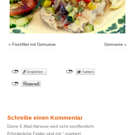
«
Fischfilet mit Gemuese
Gemuese
»
Schreibe einen Kommentar
Deine E-Mail-Adresse wird nicht veröffentlicht.
Erforderliche Felder sind mit
*
markiert