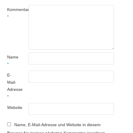
Kommentar
*
Name
*
E-
Mail-
Adresse
*
Website
Name, E-Mail-Adresse und Website in diesem