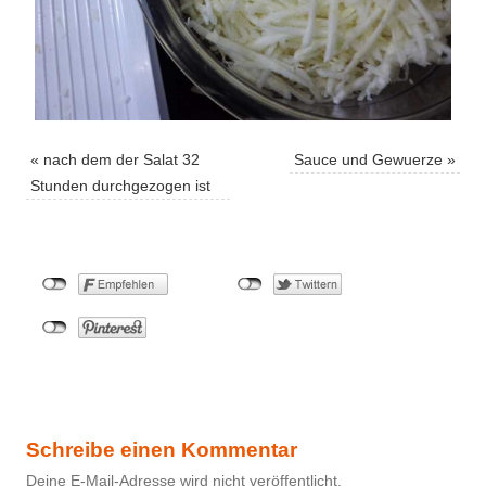
«
nach dem der Salat 32
Sauce und Gewuerze
»
Stunden durchgezogen ist
Schreibe einen Kommentar
Deine E-Mail-Adresse wird nicht veröffentlicht.