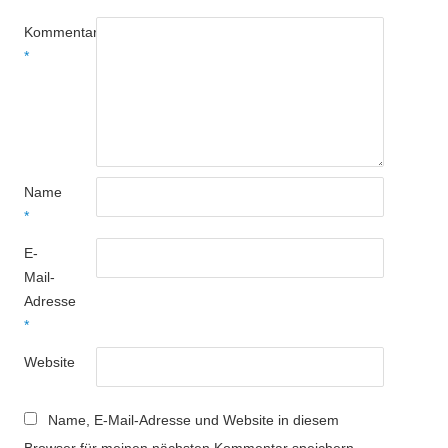
Kommentar
*
Name
*
E-
Mail-
Adresse
*
Website
Name, E-Mail-Adresse und Website in diesem