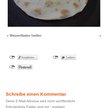
«
Weizenfladen fuellen
»
Schreibe einen Kommentar
Deine E-Mail-Adresse wird nicht veröffentlicht.
Erforderliche Felder sind mit
*
markiert