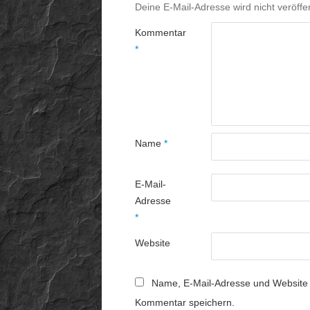
Deine E-Mail-Adresse wird nicht veröffen
Kommentar
*
Name
*
E-Mail-
Adresse
*
Website
Name, E-Mail-Adresse und Website 
Kommentar speichern.