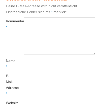
Deine E-Mail-Adresse wird nicht veröffentlicht.
Erforderliche Felder sind mit
*
markiert
Kommentar
*
Name
*
E-
Mail-
Adresse
*
Website