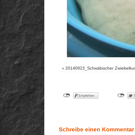
«
20140923_Schwäbischer Zwiebelk
Schreibe einen Kommentar