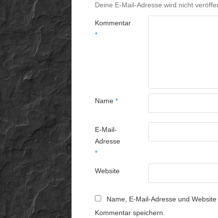
Deine E-Mail-Adresse wird nicht veröffen
Kommentar
*
Name
*
E-Mail-
Adresse
*
Website
Name, E-Mail-Adresse und Website 
Kommentar speichern.