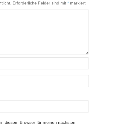
tlicht.
Erforderliche Felder sind mit
*
markiert
in diesem Browser für meinen nächsten