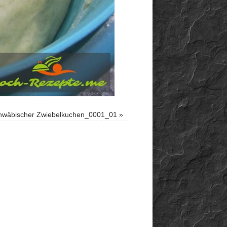
wäbischer Zwiebelkuchen_0001_01
»