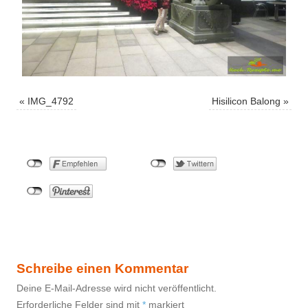
«
IMG_4792
Hisilicon Balong
»
Schreibe einen Kommentar
Deine E-Mail-Adresse wird nicht veröffentlicht.
Erforderliche Felder sind mit
*
markiert