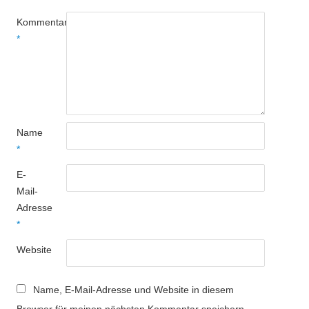
Kommentar
*
Name
*
E-
Mail-
Adresse
*
Website
Name, E-Mail-Adresse und Website in diesem