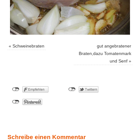
«
Schweinebraten
gut angebratener
Braten,dazu Tomatenmark
und Senf
»
Schreibe einen Kommentar