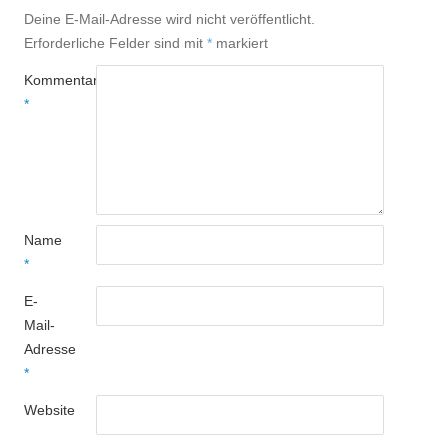
Deine E-Mail-Adresse wird nicht veröffentlicht.
Erforderliche Felder sind mit
*
markiert
Kommentar
*
Name
*
E-
Mail-
Adresse
*
Website