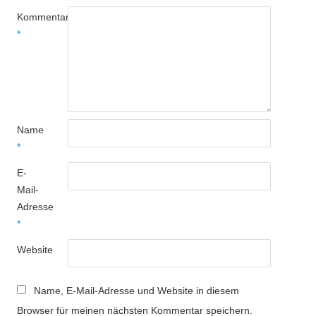
Kommentar
*
Name
*
E-
Mail-
Adresse
*
Website
Name, E-Mail-Adresse und Website in diesem
Browser für meinen nächsten Kommentar speichern.