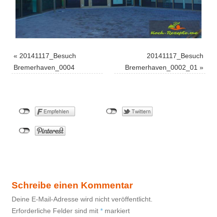
«
20141117_Besuch
20141117_Besuch
Bremerhaven_0004
Bremerhaven_0002_01
»
Schreibe einen Kommentar
Deine E-Mail-Adresse wird nicht veröffentlicht.
Erforderliche Felder sind mit
*
markiert