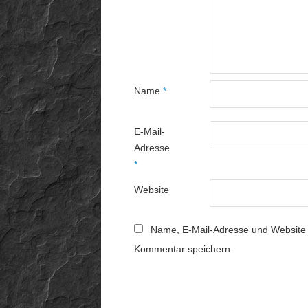
Name
*
E-Mail-
Adresse
*
Website
Name, E-Mail-Adresse und Website 
Kommentar speichern.