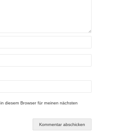
in diesem Browser für meinen nächsten