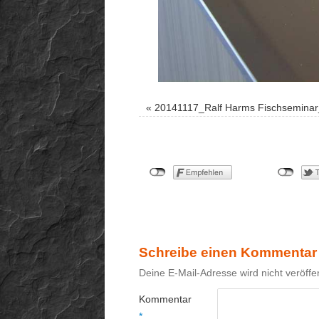
«
20141117_Ralf Harms Fischsemina
Schreibe einen Kommentar
Deine E-Mail-Adresse wird nicht veröffen
Kommentar
*